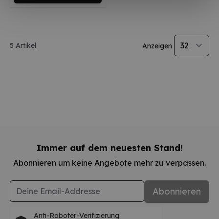
5
Artikel
Anzeigen
Immer auf dem neuesten Stand!
Abonnieren um keine Angebote mehr zu verpassen.
E-Mail-Adresse
Abonnieren
Anti-Roboter-Verifizierung