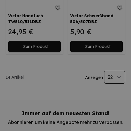
Victor Handtuch
Victor Schweißband
TW510/511DBZ
506/507DBZ
24,95 €
5,90 €
Zum Produkt
Zum Produkt
14
Artikel
Anzeigen
Immer auf dem neuesten Stand!
Abonnieren um keine Angebote mehr zu verpassen.