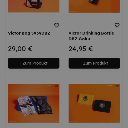
Victor Bag 5939DBZ
Victor Drinking Bottle
DBZ Goku
29,00 €
24,95 €
Zum Produkt
Zum Produkt