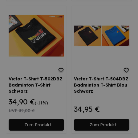
Victor T-Shirt T-502DBZ
Victor T-Shirt T-504DBZ
Badminton T-Shirt
Badminton T-Shirt Blau
Schwarz
Schwarz
34,90 €
(-11%)
34,95 €
UVP
39,00 €
Zum Produkt
Zum Produkt