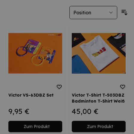
Victor VS-63DBZ Set
Victor T-Shirt T-503DBZ
Badminton T-Shirt Weiß
9,95 €
45,00 €
Zum Produkt
Zum Produkt