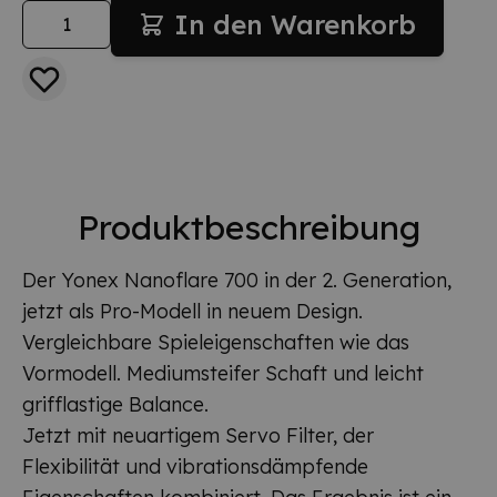
Menge
In den Warenkorb
Produktbeschreibung
Der Yonex Nanoflare 700 in der 2. Generation,
jetzt als Pro-Modell in neuem Design.
Vergleichbare Spieleigenschaften wie das
Vormodell. Mediumsteifer Schaft und leicht
grifflastige Balance.
Jetzt mit neuartigem Servo Filter
, der
Flexibilität und vibrationsdämpfende