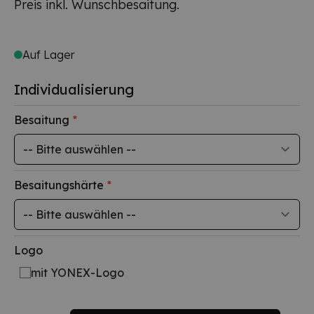
Preis inkl. Wunschbesaitung.
Auf Lager
Individualisierung
Besaitung
*
Besaitungshärte
*
Logo
mit YONEX-Logo