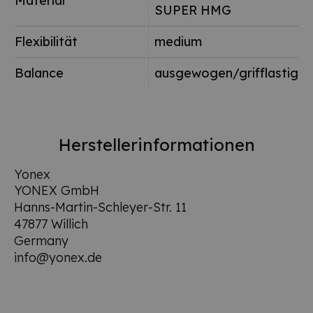
Material
SUPER HMG
Flexibilität
medium
Balance
ausgewogen/grifflastig
Herstellerinformationen
Yonex
YONEX GmbH
Hanns-Martin-Schleyer-Str. 11
47877 Willich
Germany
info@yonex.de