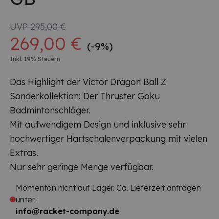
UVP
295,00 €
269,00 €
(-9%)
Inkl. 19% Steuern
Das Highlight der Victor Dragon Ball Z
Sonderkollektion: Der Thruster Goku
Badmintonschläger.
Mit aufwendigem Design und inklusive sehr
hochwertiger Hartschalenverpackung mit vielen
Extras.
Nur sehr geringe Menge verfügbar.
Momentan nicht auf Lager. Ca. Lieferzeit anfragen
unter:
info@racket-company.de