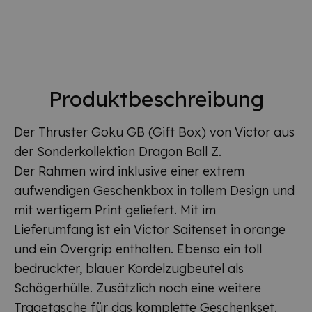
Produktbeschreibung
Der Thruster Goku GB (Gift Box) von Victor aus
der Sonderkollektion Dragon Ball Z.
Der Rahmen wird inklusive einer extrem
aufwendigen Geschenkbox in tollem Design und
mit wertigem Print geliefert. Mit im
Lieferumfang ist ein Victor Saitenset in orange
und ein Overgrip enthalten. Ebenso ein toll
bedruckter, blauer Kordelzugbeutel als
Schägerhülle. Zusätzlich noch eine weitere
Tragetasche für das komplette Geschenkset.