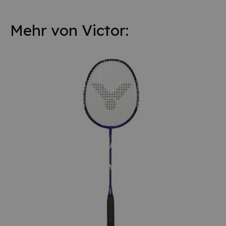
Mehr von Victor: