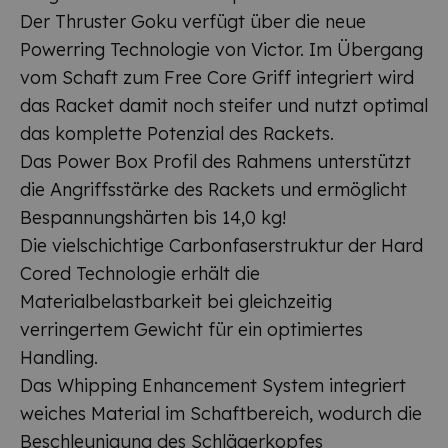
Der Thruster Goku verfügt über die neue
Powerring Technologie von Victor. Im Übergang
vom Schaft zum Free Core Griff integriert wird
das Racket damit noch steifer und nutzt optimal
das komplette Potenzial des Rackets.
Das Power Box Profil des Rahmens unterstützt
die Angriffsstärke des Rackets und ermöglicht
Bespannungshärten bis 14,0 kg!
Die vielschichtige Carbonfaserstruktur der Hard
Cored Technologie erhält die
Materialbelastbarkeit bei gleichzeitig
verringertem Gewicht für ein optimiertes
Handling.
Das Whipping Enhancement System integriert
weiches Material im Schaftbereich, wodurch die
Beschleunigung des Schlägerkopfes