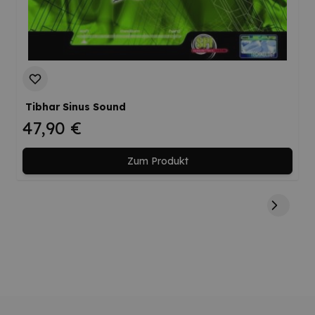
Tibhar Sinus Sound
47,90 €
Zum Produkt