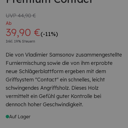
UVP
44,90 €
Ab
39,90 €
(-11%)
Inkl. 19% Steuern
Die von Vladimier Samsonov zusammengestellte
Furniermischung sowie die von ihm erprobte
neue Schlägerblattform ergeben mit dem
Griffsystem "Contact" ein schnelles, leicht
schwingendes Angriffsholz. Dieses Holz
vermittelt ein Gefühl guter Kontrolle bei
dennoch hoher Geschwindigkeit.
Auf Lager