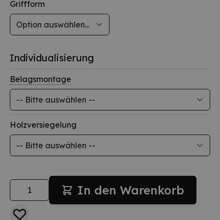
Griffform
Individualisierung
Belagsmontage
Holzversiegelung
Menge
In den Warenkorb