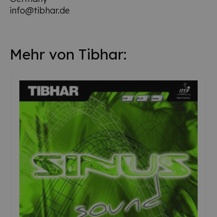
info@tibhar.de
Mehr von Tibhar: