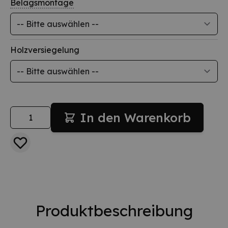
Belagsmontage
Holzversiegelung
Menge
In den Warenkorb
Produktbeschreibung