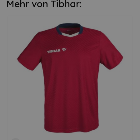
Mehr von Tibhar: