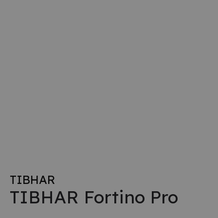
TIBHAR
TIBHAR Fortino Pro