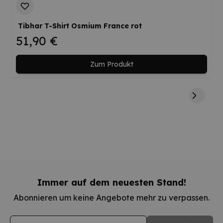
Tibhar T-Shirt Osmium France rot
51,90 €
Zum Produkt
Immer auf dem neuesten Stand!
Abonnieren um keine Angebote mehr zu verpassen.
E-Mail-Adresse