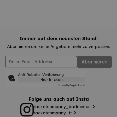
Immer auf dem neuesten Stand!
Abonnieren um keine Angebote mehr zu verpassen.
E-Mail-Adresse
Abonnieren
Anti-Roboter-Verifizierung
Hier klicken
Friendly
Captcha ⇗
Folge uns auch auf Insta
racketcompany_badminton
racketcompany_tt