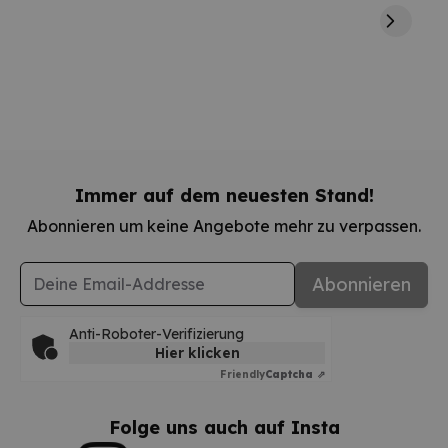
Immer auf dem neuesten Stand!
Abonnieren um keine Angebote mehr zu verpassen.
E-Mail-Adresse
Abonnieren
Anti-Roboter-Verifizierung
Hier klicken
Friendly
Captcha ⇗
Folge uns auch auf Insta