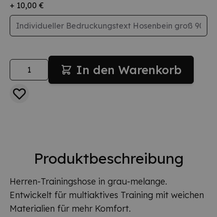
+ 10,00 €
Menge
In den Warenkorb
Produktbeschreibung
Herren-Trainingshose in grau-melange.
Entwickelt für multiaktives Training mit weichen
Materialien für mehr Komfort.