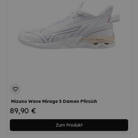
Mizuno Wave Mirage 5 Damen Pfirsich
89,90 €
Zum Produkt