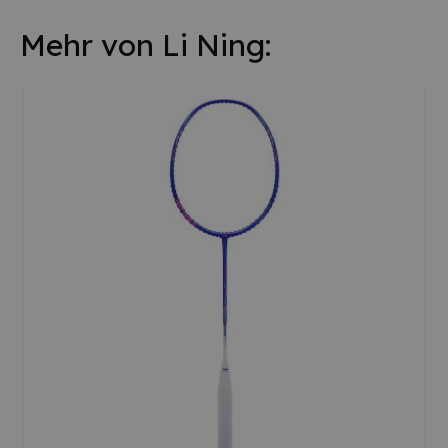
Mehr von Li Ning: