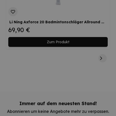
Li Ning Axforce 20 Badmintonschläger Allround Mediumflex Ausgewogen Werksbesaitung
69,90 €
Zum Produkt
Immer auf dem neuesten Stand!
Abonnieren um keine Angebote mehr zu verpassen.