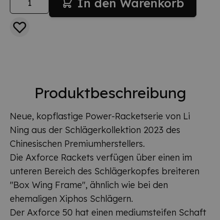
In den Warenkorb
Produktbeschreibung
Neue, kopflastige Power-Racketserie von Li
Ning aus der Schlägerkollektion 2023 des
Chinesischen Premiumherstellers.
Die Axforce Rackets verfügen über einen im
unteren Bereich des Schlägerkopfes breiteren
"Box Wing Frame", ähnlich wie bei den
ehemaligen Xiphos Schlägern.
Der Axforce 50 hat einen mediumsteifen Schaft