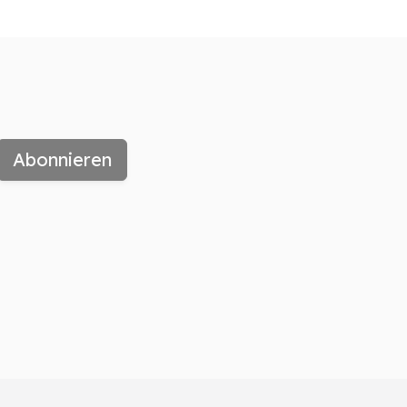
Abonnieren