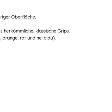
riger Oberfläche.
s herkömmliche, klassische Grips.
orange, rot und hellblau).