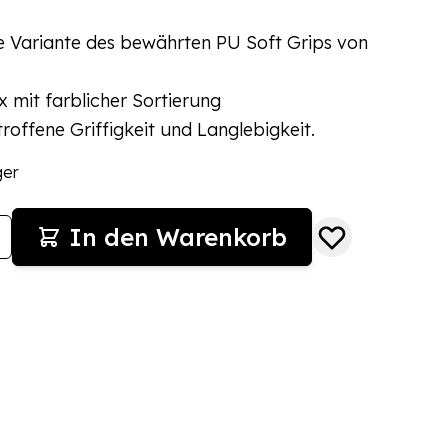
e Variante des bewährten PU Soft Grips von
.
 mit farblicher Sortierung
roffene Griffigkeit und Langlebigkeit.
ger
In den Warenkorb