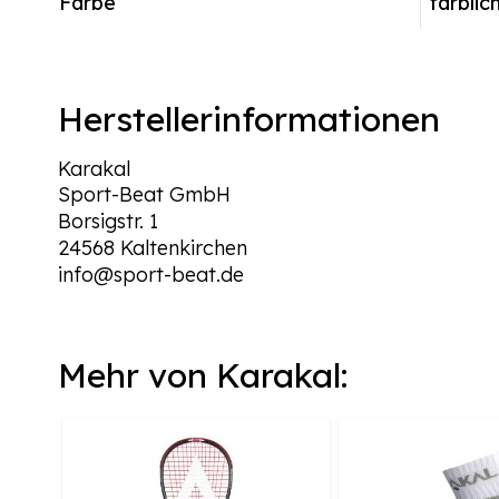
Farbe
farblic
Herstellerinformationen
Karakal
Sport-Beat GmbH
Borsigstr. 1
24568 Kaltenkirchen
info@sport-beat.de
Mehr von Karakal: