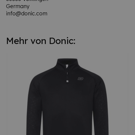
Germany
info@donic.com
Mehr von Donic: