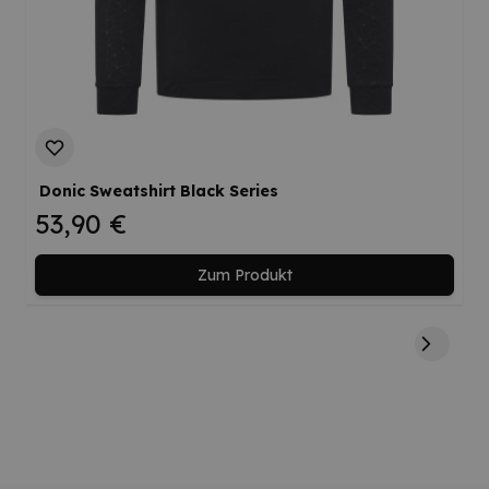
Donic Sweatshirt Black Series
53,90 €
Zum Produkt