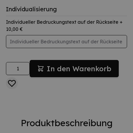
Individualisierung
Individueller Bedruckungstext auf der Rückseite
+
10,00 €
Menge
In den Warenkorb
Produktbeschreibung