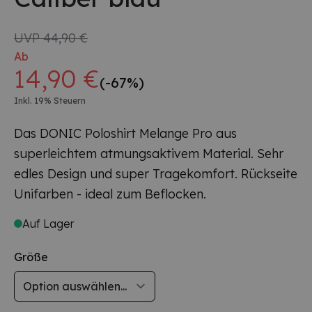
UVP
44,90 €
Ab
14,90 €
(-67%)
Inkl. 19% Steuern
Das DONIC Poloshirt Melange Pro aus
superleichtem atmungsaktivem Material. Sehr
edles Design und super Tragekomfort. Rückseite
Unifarben - ideal zum Beflocken.
Auf Lager
Größe