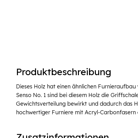
Produktbeschreibung
Dieses Holz hat einen ähnlichen Furnieraufbau
Senso No. 1 sind bei diesem Holz die Griffscha
Gewichtsverteilung bewirkt und dadurch das Ho
hochwertiger Furniere mit Acryl-Carbonfasern 
Zusatzinformationen