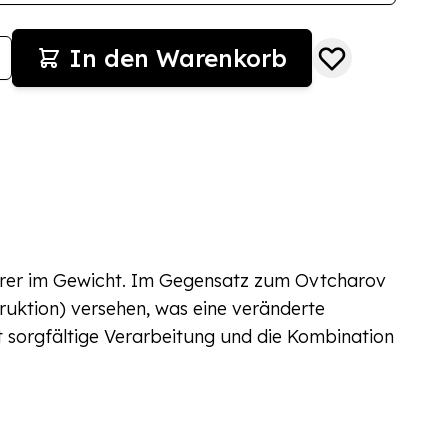
In den Warenkorb
werer im Gewicht. Im Gegensatz zum Ovtcharov
ruktion) versehen, was eine veränderte
 sorgfältige Verarbeitung und die Kombination