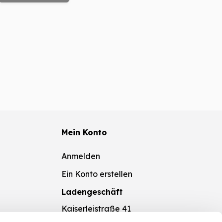
Mein Konto
Anmelden
Ein Konto erstellen
Ladengeschäft
Kaiserleistraße 41
63067 Offenbach