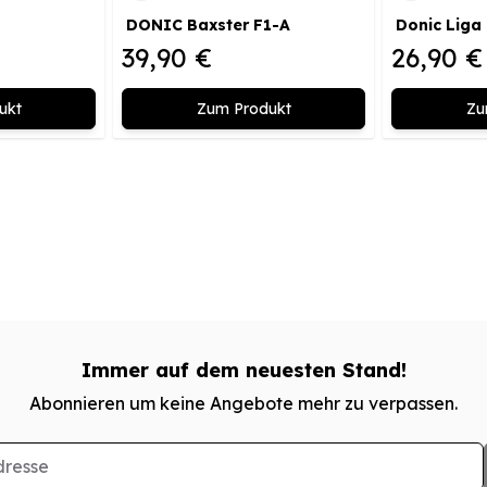
DONIC Baxster F1-A
Donic Liga
39,90 €
26,90 €
ukt
Zum Produkt
Zu
Immer auf dem neuesten Stand!
Abonnieren um keine Angebote mehr zu verpassen.