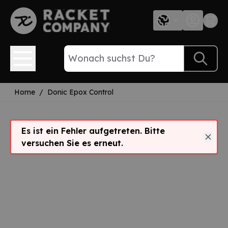
Direkt zum Inhalt
Home
/
Donic Epox Control
Es ist ein Fehler aufgetreten. Bitte
versuchen Sie es erneut.