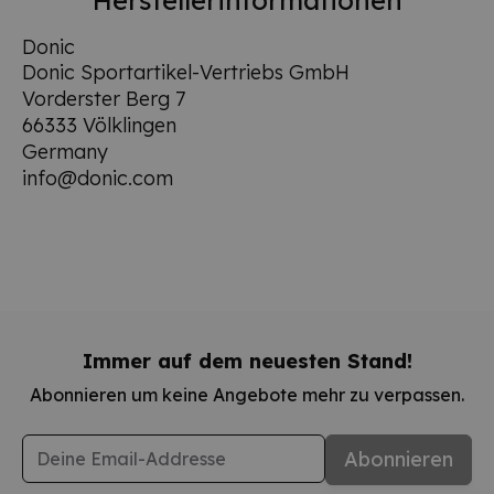
Donic
Donic Sportartikel-Vertriebs GmbH
Vorderster Berg 7
66333 Völklingen
Germany
info@donic.com
Immer auf dem neuesten Stand!
Abonnieren um keine Angebote mehr zu verpassen.
E-Mail-Adresse
Abonnieren