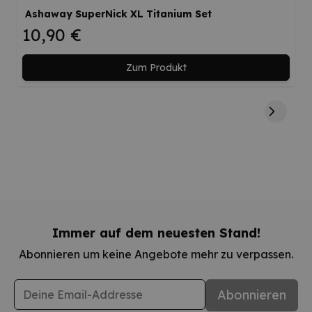
Ashaway SuperNick XL Titanium Set
10,90 €
Zum Produkt
Immer auf dem neuesten Stand!
Abonnieren um keine Angebote mehr zu verpassen.
E-Mail-Adresse
Abonnieren