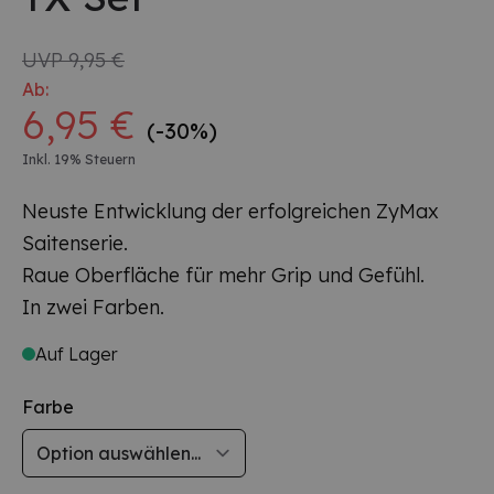
UVP
9,95 €
Ab:
6,95 €
(-30%)
Inkl. 19% Steuern
Neuste Entwicklung der erfolgreichen ZyMax
Saitenserie.
Raue Oberfläche für mehr Grip und Gefühl.
In zwei Farben.
Auf Lager
Farbe