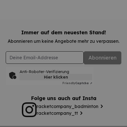
Immer auf dem neuesten Stand!
Abonnieren um keine Angebote mehr zu verpassen.
E-Mail-Adresse
Abonnieren
Anti-Roboter-Verifizierung
Hier klicken
Friendly
Captcha ⇗
Folge uns auch auf Insta
racketcompany_badminton
racketcompany_tt