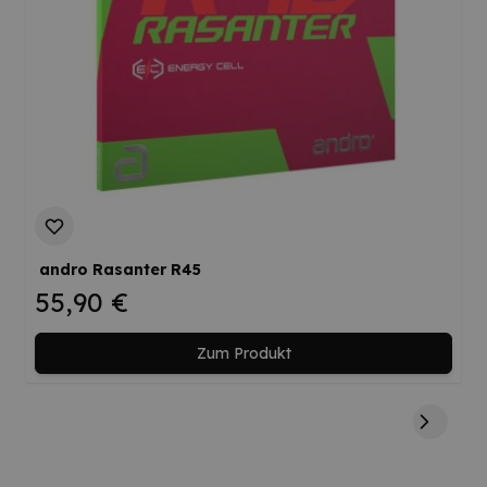
andro Rasanter R45
55,90 €
Zum Produkt