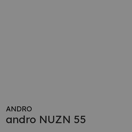
ANDRO
andro NUZN 55