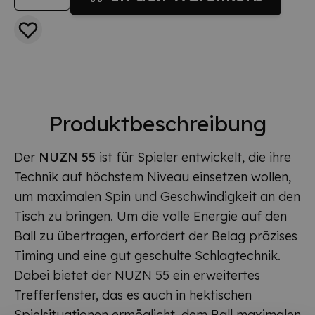
Produktbeschreibung
Der
NUZN 55
ist für Spieler entwickelt, die ihre
Technik auf höchstem Niveau einsetzen wollen,
um maximalen Spin und Geschwindigkeit an den
Tisch zu bringen. Um die volle Energie auf den
Ball zu übertragen, erfordert der Belag präzises
Timing und eine gut geschulte Schlagtechnik.
Dabei bietet der NUZN 55 ein erweitertes
Trefferfenster, das es auch in hektischen
Spielsituationen ermöglicht, dem Ball maximalen