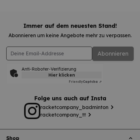
Immer auf dem neuesten Stand!
Abonnieren um keine Angebote mehr zu verpassen.
E-Mail-Adresse
Abonnieren
Anti-Roboter-Verifizierung
Hier klicken
Friendly
Captcha ⇗
Folge uns auch auf Insta
racketcompany_badminton
racketcompany_tt
Shop