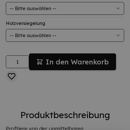
Holzversiegelung
Menge
In den Warenkorb
Produktbeschreibung
Proftiere von der unmittelbaren