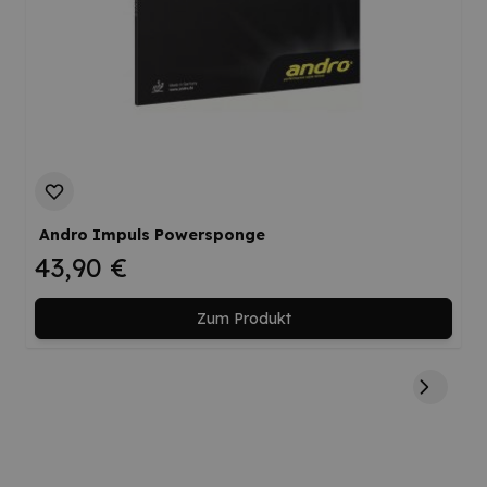
Andro Impuls Powersponge
43,90 €
Zum Produkt