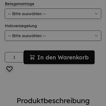
Belagsmontage
Holzversiegelung
Menge
In den Warenkorb
Produktbeschreibung