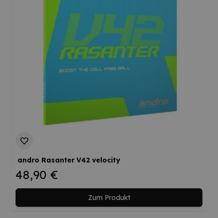
andro Rasanter V42 velocity
48,90 €
Zum Produkt