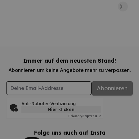
Immer auf dem neuesten Stand!
Abonnieren um keine Angebote mehr zu verpassen.
E-Mail-Adresse
Abonnieren
Anti-Roboter-Verifizierung
Hier klicken
Friendly
Captcha ⇗
Folge uns auch auf Insta