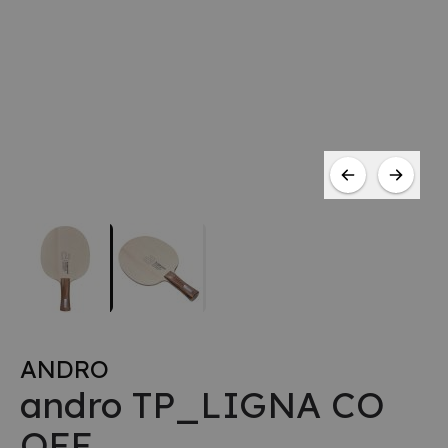
ANDRO
andro TP_LIGNA CO
OFF