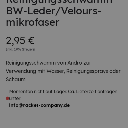
BW-Leder/Velours-
mikrofaser
2,95 €
Inkl. 19% Steuern
Reinigungsschwamm von Andro zur
Verwendung mit Wasser, Reinigungssprays oder
Schaum.
Momentan nicht auf Lager. Ca. Lieferzeit anfragen
unter:
info@racket-company.de