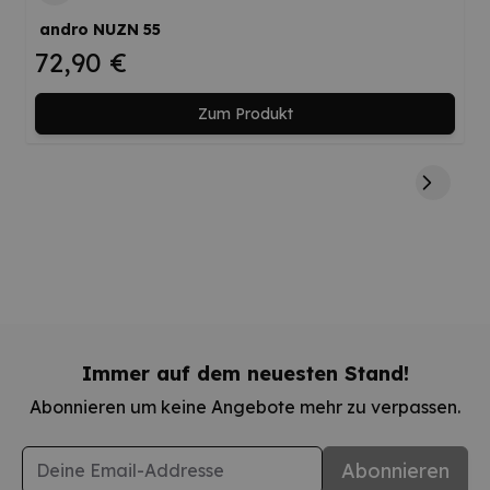
andro NUZN 55
72,90 €
Zum Produkt
Immer auf dem neuesten Stand!
Abonnieren um keine Angebote mehr zu verpassen.
E-Mail-Adresse
Abonnieren