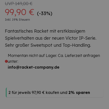
UVP
149,00 €
99,90 €
(-33%)
Inkl. 19% Steuern
Fantastisches Racket mit erstklassigem
Spielverhalten aus der neuen Victor IP-Serie.
Sehr großer Sweetspot und Top-Handling.
Momentan nicht auf Lager. Ca. Lieferzeit anfragen
unter:
info@racket-company.de
2 für jeweils
97,90 €
kaufen und
2
% sparen