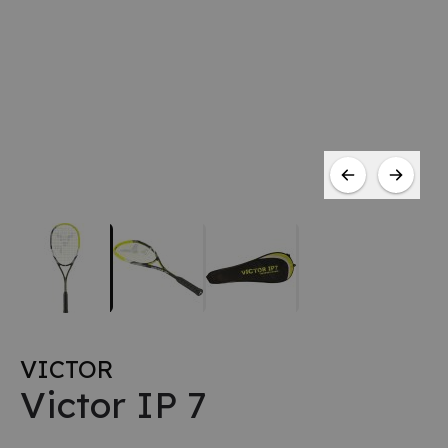
VICTOR
Victor IP 7