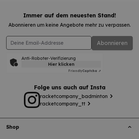
Immer auf dem neuesten Stand!
Abonnieren um keine Angebote mehr zu verpassen.
E-Mail-Adresse
Abonnieren
Anti-Roboter-Verifizierung
Hier klicken
Friendly
Captcha ⇗
Folge uns auch auf Insta
racketcompany_badminton
racketcompany_tt
Shop