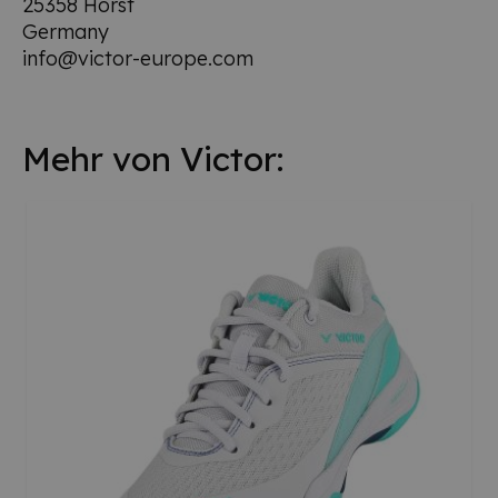
25358 Horst
Germany
info@victor-europe.com
Mehr von Victor: