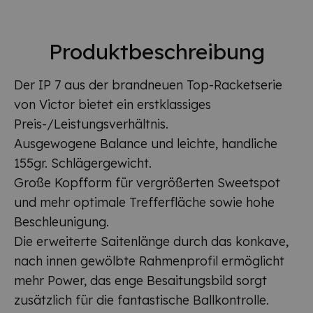
Produktbeschreibung
Der IP 7 aus der brandneuen Top-Racketserie
von Victor bietet ein erstklassiges
Preis-/Leistungsverhältnis.
Ausgewogene Balance und leichte, handliche
155gr. Schlägergewicht.
Große Kopfform für vergrößerten Sweetspot
und mehr optimale Trefferfläche sowie hohe
Beschleunigung.
Die erweiterte Saitenlänge durch das konkave,
nach innen gewölbte Rahmenprofil ermöglicht
mehr Power, das enge Besaitungsbild sorgt
zusätzlich für die fantastische Ballkontrolle.