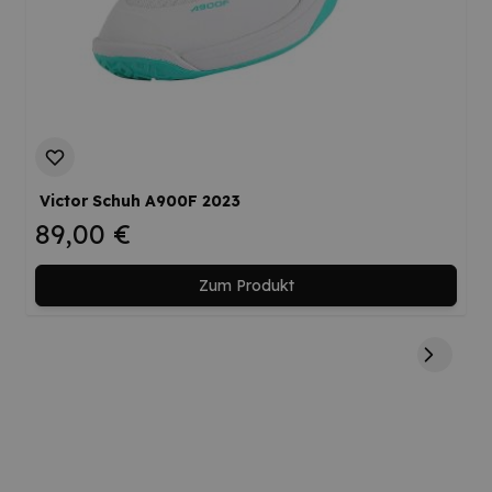
Victor Schuh A900F 2023
89,00 €
Zum Produkt