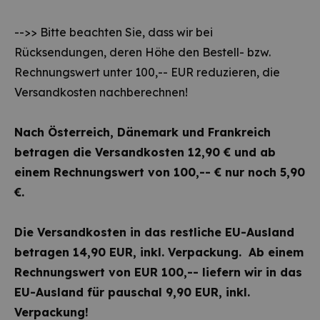
-->> Bitte beachten Sie, dass wir bei
Rücksendungen, deren Höhe den Bestell- bzw.
Rechnungswert unter 100,-- EUR reduzieren, die
Versandkosten nachberechnen!
Nach Österreich, Dänemark und Frankreich
betragen die Versandkosten 12,90 € und ab
einem Rechnungswert von 100,-- € nur noch 5,90
€.
Die Versandkosten in das restliche EU-Ausland
betragen 14,90 EUR, inkl. Verpackung.
Ab einem
Rechnungswert von EUR 100,-- liefern wir in das
EU-Ausland für pauschal 9,90 EUR, inkl.
Verpackung!