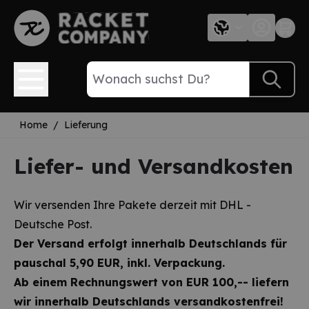
Direkt zum Inhalt
Home
/
Lieferung
Liefer- und Versandkosten
Wir versenden Ihre Pakete derzeit mit DHL -
Deutsche Post.
Der Versand erfolgt innerhalb Deutschlands für
pauschal 5,90 EUR, inkl. Verpackung.
Ab einem Rechnungswert von EUR 100,-- liefern
wir innerhalb Deutschlands versandkostenfrei!